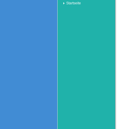
Startseite