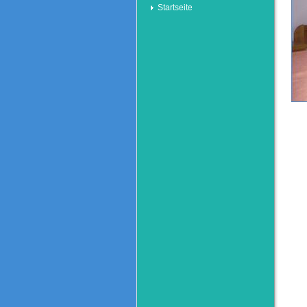
Startseite